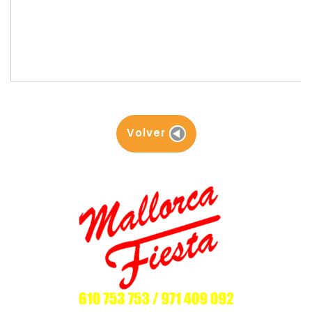
Volver