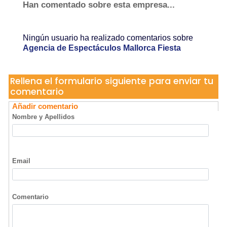
Ningún usuario ha realizado comentarios sobre
Agencia de Espectáculos Mallorca Fiesta