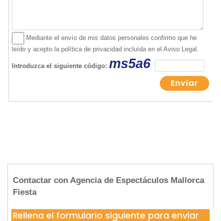
Contactar con Agencia de Espectáculos Mallorca
Fiesta