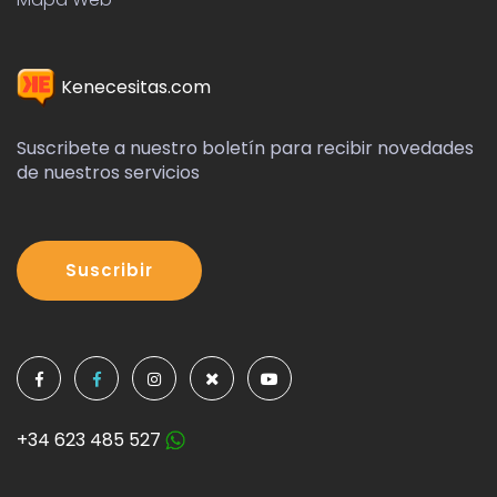
Kenecesitas.com
Suscribete a nuestro boletín para recibir novedades
de nuestros servicios
Suscribir
+34 623 485 527