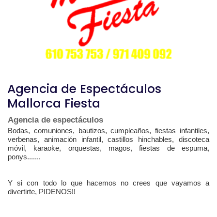
Agencia de Espectáculos
Mallorca Fiesta
Agencia de espectáculos
Bodas, comuniones, bautizos, cumpleaños, fiestas infantiles,
verbenas, animación infantil, castillos hinchables, discoteca
móvil, karaoke, orquestas, magos, fiestas de espuma,
ponys.......
Y si con todo lo que hacemos no crees que vayamos a
divertirte, PIDENOS!!