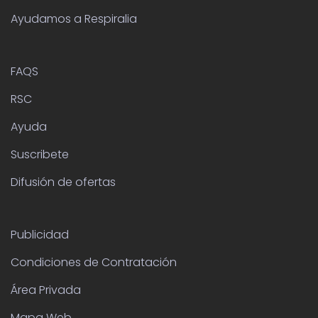
FAQS
RSC
Ayuda
Suscribete
Difusión de ofertas
Publicidad
Condiciones de Contratación
Área Privada
Mapa Web