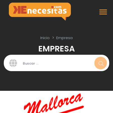
Inicio
Empresa
EMPRESA