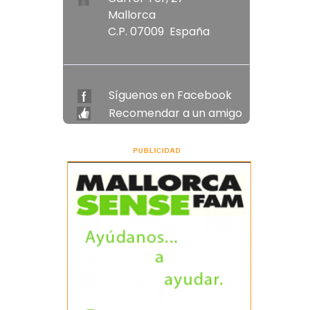
Mallorca
C.P. 07009 España
Síguenos en Facebook
Recomendar a un amigo