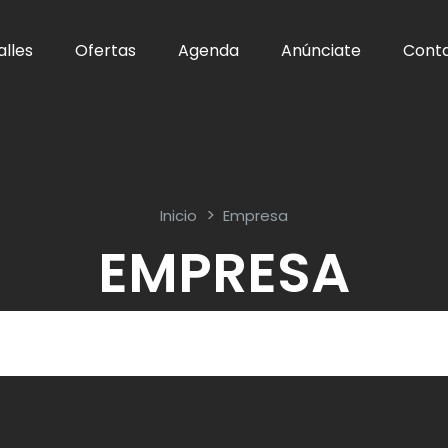
alles
Ofertas
Agenda
Anúnciate
Cont
Inicio
Empresa
EMPRESA