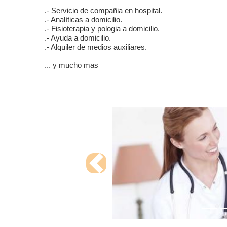
.- Servicio de compañia en hospital.
.- Analíticas a domicilio.
.- Fisioterapia y pologia a domicilio.
.- Ayuda a domicilio.
.- Alquiler de medios auxiliares.
... y mucho mas
Previous