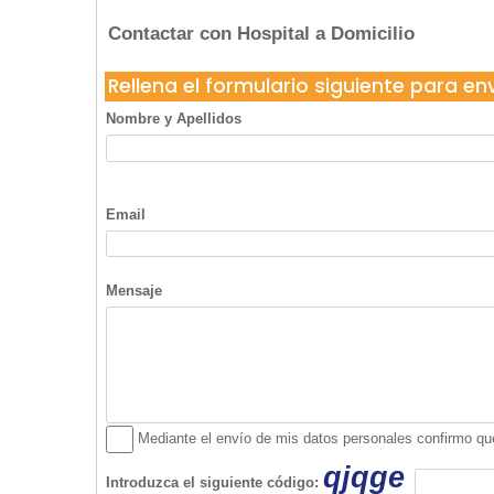
Contactar con Hospital a Domicilio