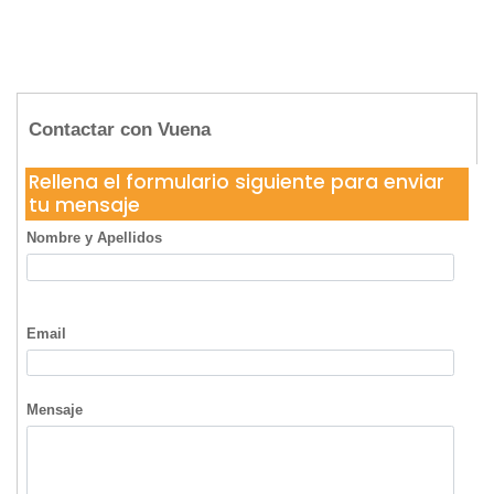
Contactar con Vuena