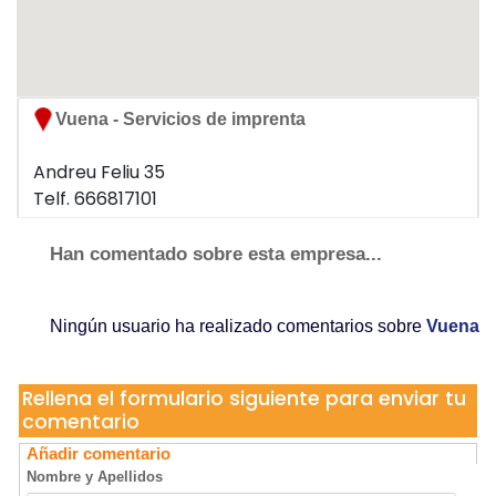
Vuena - Servicios de imprenta
Andreu Feliu 35
Telf. 666817101
07010 Palma de Mallorca
Han comentado sobre esta empresa...
Ningún usuario ha realizado comentarios sobre
Vuena