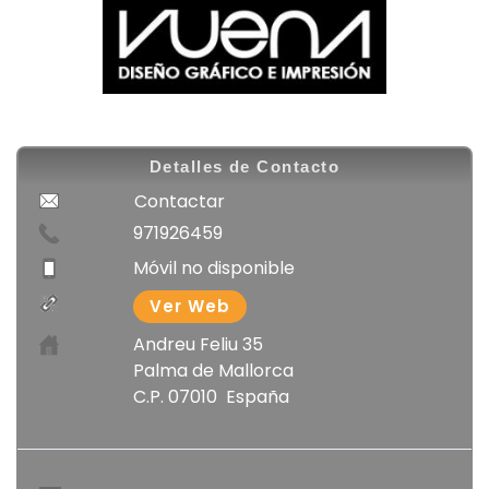
Detalles de Contacto
Contactar
971926459
Móvil no disponible
Ver Web
Andreu Feliu 35
Palma de Mallorca
C.P. 07010 España