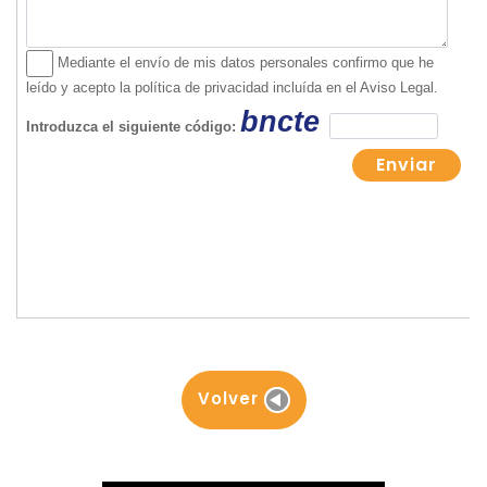
Volver