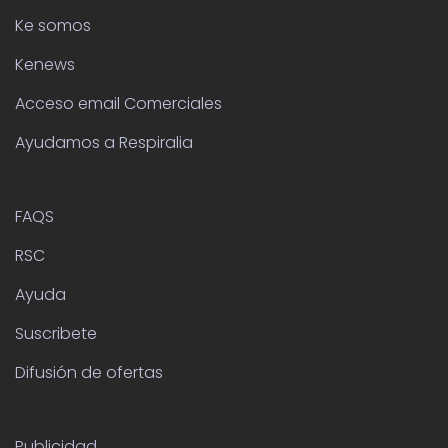
Ke somos
Kenews
Acceso email Comerciales
Ayudamos a Respiralia
FAQS
RSC
Ayuda
Suscribete
Difusión de ofertas
Publicidad