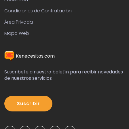
Condiciones de Contratación
Área Privada
Mapa Web
Kenecesitas.com
Suscribete a nuestro boletín para recibir novedades
de nuestros servicios
Suscribir