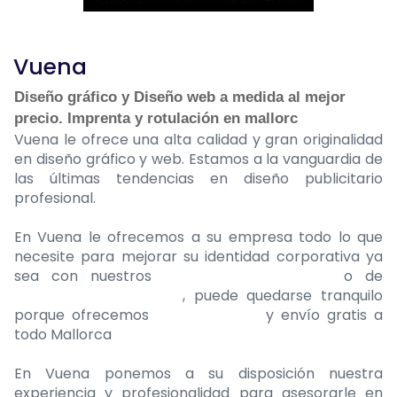
Vuena
Diseño gráfico y Diseño web a medida al mejor
precio. Imprenta y rotulación en mallorc
Vuena le ofrece una alta calidad y gran originalidad
en diseño gráfico y web. Estamos a la vanguardia de
las últimas tendencias en diseño publicitario
profesional.
En Vuena le ofrecemos a su empresa todo lo que
necesite para mejorar su identidad corporativa ya
sea con nuestros
servicios de imprenta
o de
rotulación en mallorca
, puede quedarse tranquilo
porque ofrecemos
diseño gráfico
y envío gratis a
todo Mallorca
En Vuena ponemos a su disposición nuestra
experiencia y profesionalidad para asesorarle en