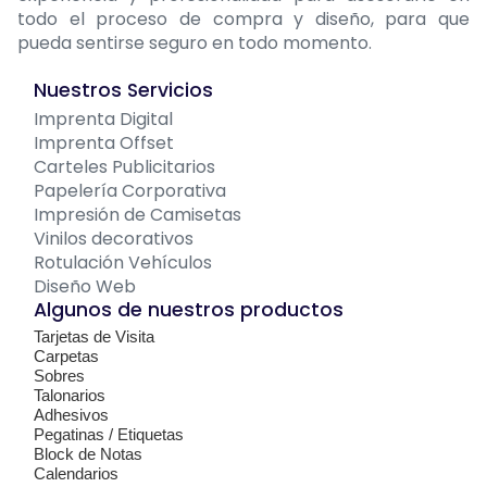
todo el proceso de compra y diseño, para que
pueda sentirse seguro en todo momento.
Nuestros Servicios
Imprenta Digital
Imprenta Offset
Carteles Publicitarios
Papelería Corporativa
Impresión de Camisetas
Vinilos decorativos
Rotulación Vehículos
Diseño Web
Algunos de nuestros productos
Tarjetas de Visita
Carpetas
Sobres
Talonarios
Adhesivos
Pegatinas / Etiquetas
Block de Notas
Calendarios