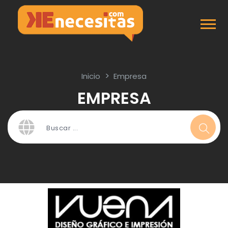
Inicio
Empresa
EMPRESA