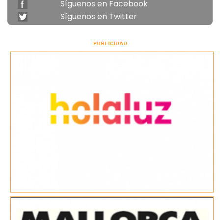
Síguenos en Facebook
Síguenos en Twitter