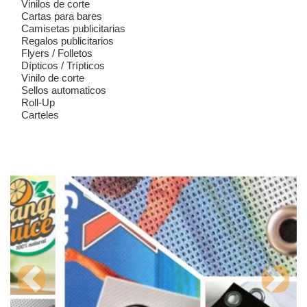
Vinilos de corte
Cartas para bares
Camisetas publicitarias
Regalos publicitarios
Flyers / Folletos
Dípticos / Trípticos
Vinilo de corte
Sellos automaticos
Roll-Up
Carteles
Previous
Next