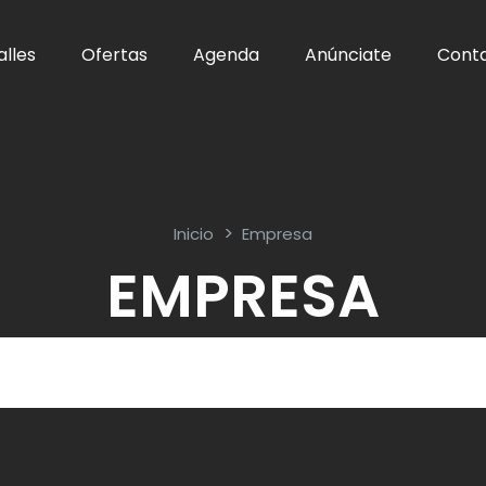
alles
Ofertas
Agenda
Anúnciate
Cont
Inicio
Empresa
EMPRESA