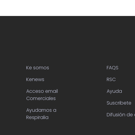
Ke somos
FAQS
Kenews
RSC
Acceso email
Ayuda
Comerciales
Suscribete
Ayudamos a
Difusión de 
Respiralia