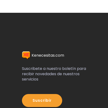
Kenecesitas.com
Suscribete a nuestro boletín para
recibir novedades de nuestros
servicios
Suscribir