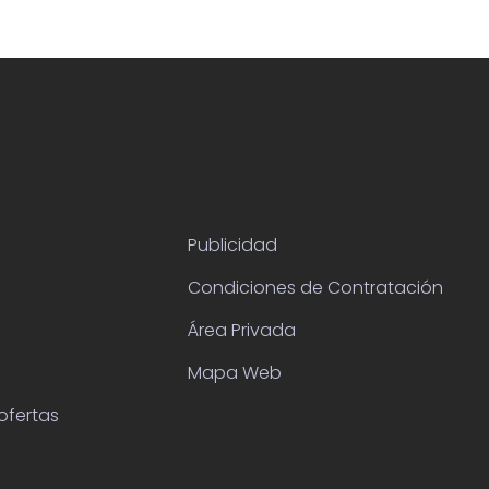
Publicidad
Condiciones de Contratación
Área Privada
Mapa Web
ofertas