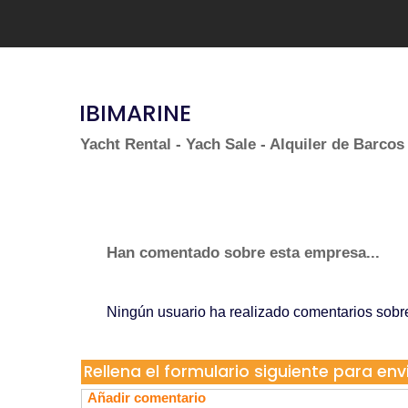
IBIMARINE
Yacht Rental - Yach Sale - Alquiler de Barcos 
Han comentado sobre esta empresa...
Ningún usuario ha realizado comentarios sob