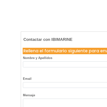
Contactar con IBIMARINE