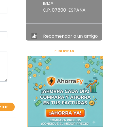
IBIZA
C.P. 07800 ESPAÑA
Recomendar a un amigo