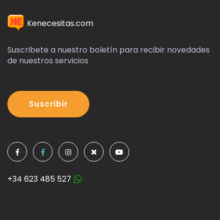
Kenecesitas.com
Suscribete a nuestro boletín para recibir novedades
de nuestros servicios
Suscribir
+34 623 485 527