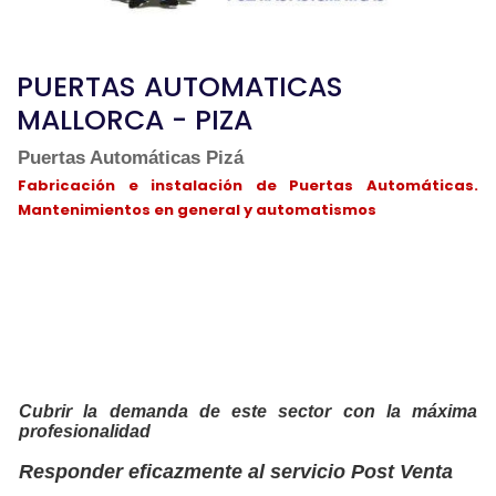
PUERTAS AUTOMATICAS
MALLORCA - PIZA
Puertas Automáticas Pizá
Fabricación e instalación de Puertas Automáticas.
Mantenimientos en general y automatismos
Cubrir la demanda de este sector con la máxima
profesionalidad
Responder eficazmente al servicio Post Venta