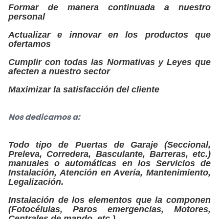
Formar de manera continuada a nuestro
personal
Actualizar e innovar en los productos que
ofertamos
Cumplir con todas las Normativas y Leyes que
afecten a nuestro sector
Maximizar la satisfacción del cliente
Nos dedicamos a:
Todo tipo de Puertas de Garaje (Seccional,
Preleva, Corredera, Basculante, Barreras, etc.)
manuales o automáticas en los Servicios de
Instalación, Atención en Avería, Mantenimiento,
Legalización.
Instalación de los elementos que la componen
(Fotocélulas, Paros emergencias, Motores,
Centrales de mando, etc.)