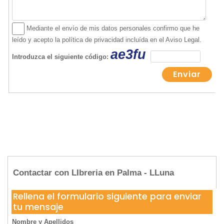
Contactar con LIbreria en Palma - LLuna