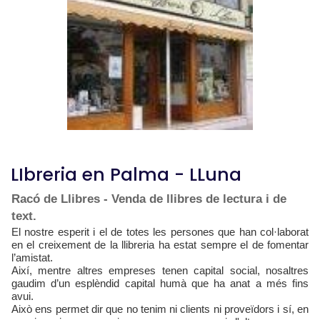
LIbreria en Palma - LLuna
Racó de Llibres - Venda de llibres de lectura i de
text.
El nostre esperit i el de totes les persones que han col·laborat
en el creixement de la llibreria ha estat sempre el de fomentar
l’amistat.
Així, mentre altres empreses tenen capital social, nosaltres
gaudim d’un esplèndid capital humà que ha anat a més fins
avui.
Això ens permet dir que no tenim ni clients ni proveïdors i sí, en