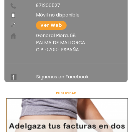
Síguenos en Facebook