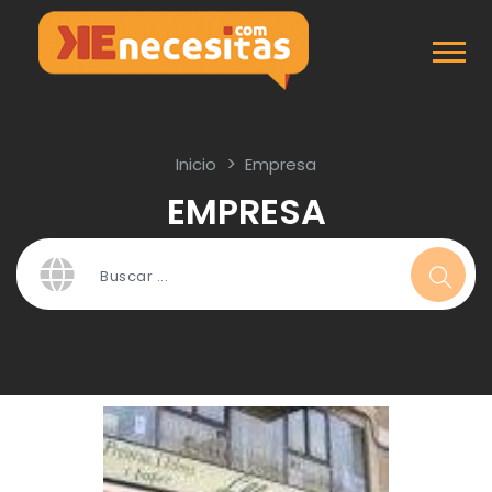
Inicio
Empresa
EMPRESA