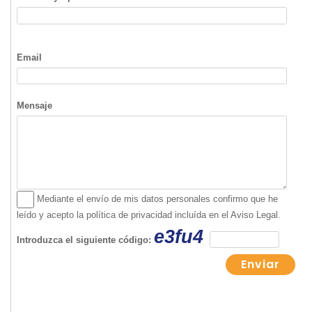
Volver