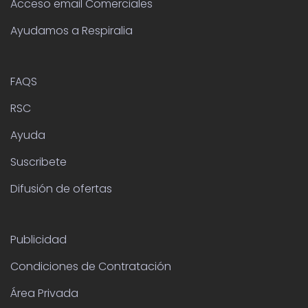
Difusión de ofertas
Publicidad
Condiciones de Contratación
Área Privada
Mapa Web
Kenecesitas.com
Suscribete a nuestro boletín para recibir novedades
de nuestros servicios