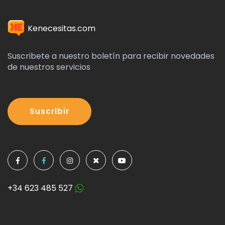
Kenecesitas.com
Suscribete a nuestro boletín para recibir novedades
de nuestros servicios
Suscribir
+34 623 485 527