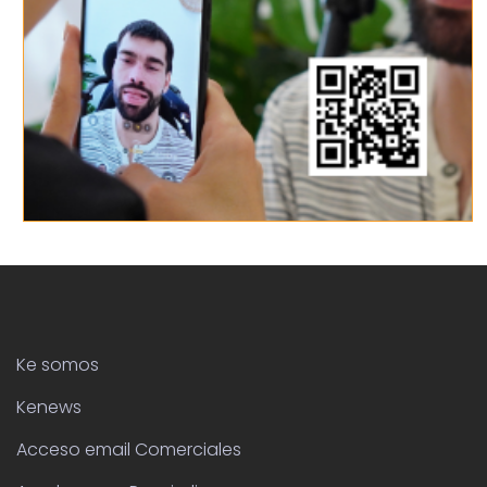
Ke somos
Kenews
Acceso email Comerciales