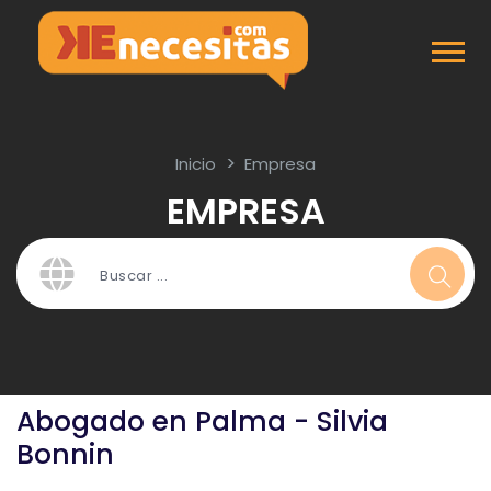
Inicio
Empresa
EMPRESA
Abogado en Palma - Silvia
Bonnin