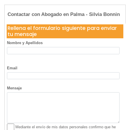
Contactar con Abogado en Palma - Silvia Bonnin