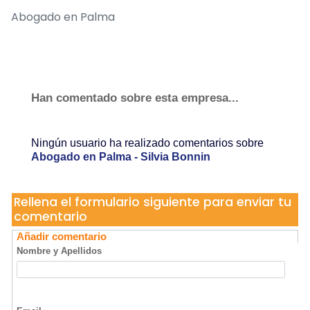
Abogado en Palma
Han comentado sobre esta empresa...
Ningún usuario ha realizado comentarios sobre
Abogado en Palma - Silvia Bonnin