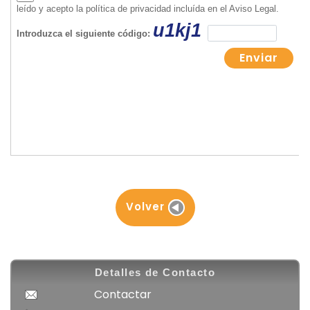
Volver
Detalles de Contacto
Contactar