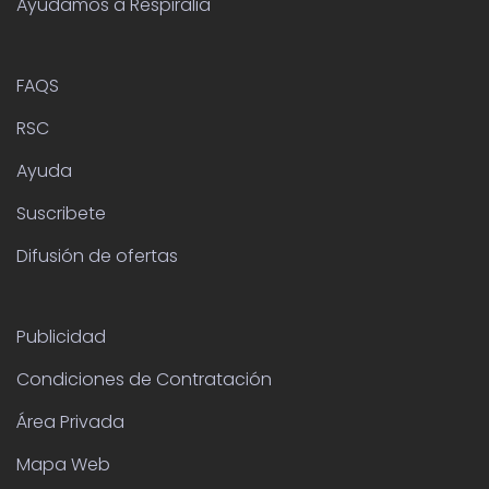
Ayudamos a Respiralia
FAQS
RSC
Ayuda
Suscribete
Difusión de ofertas
Publicidad
Condiciones de Contratación
Área Privada
Mapa Web