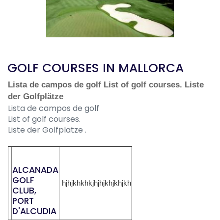
GOLF COURSES IN MALLORCA
Lista de campos de golf List of golf courses. Liste
der Golfplätze
Lista de campos de golf
List of golf courses.
Liste der Golfplätze .
ALCANADA
GOLF
hjhjkhkhkjhjhjkhjkhjkh
CLUB,
PORT
D'ALCUDIA