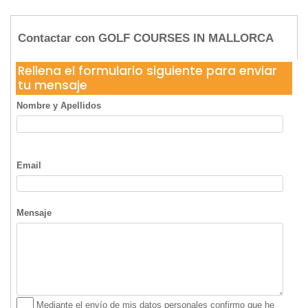
Contactar con GOLF COURSES IN MALLORCA