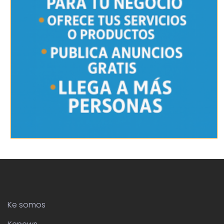
Ke somos