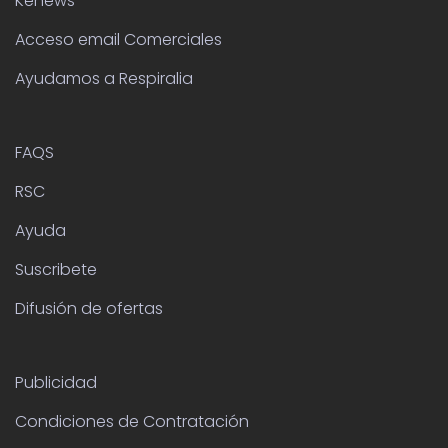
Kenews
Acceso email Comerciales
Ayudamos a Respiralia
FAQS
RSC
Ayuda
Suscribete
Difusión de ofertas
Publicidad
Condiciones de Contratación