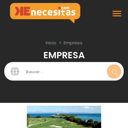
Inicio
Empresa
EMPRESA