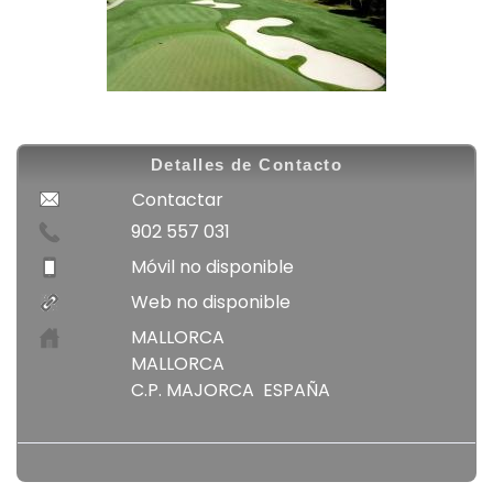
Detalles de Contacto
Contactar
902 557 031
Móvil no disponible
Web no disponible
MALLORCA
MALLORCA
C.P. MAJORCA ESPAÑA