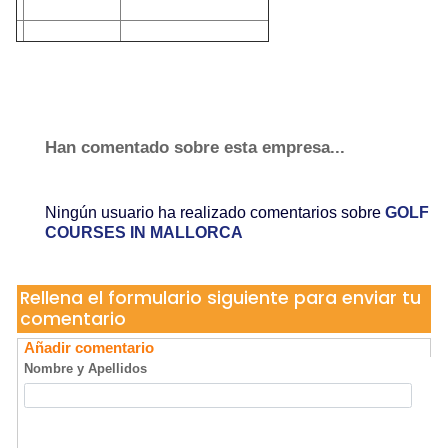
Han comentado sobre esta empresa...
Ningún usuario ha realizado comentarios sobre
GOLF
COURSES IN MALLORCA