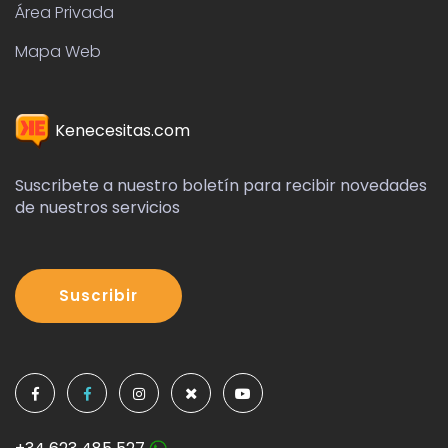
Área Privada
Mapa Web
Kenecesitas.com
Suscribete a nuestro boletín para recibir novedades
de nuestros servicios
Suscribir