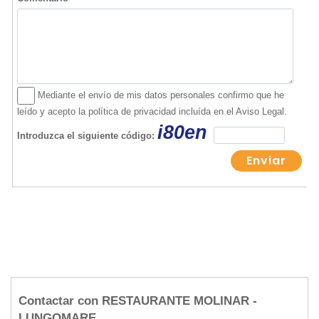
Contactar con RESTAURANTE MOLINAR -
LUNGOMARE