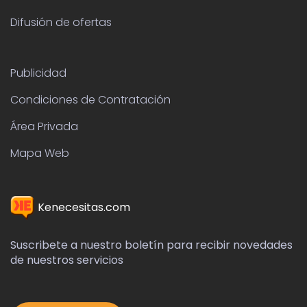
Difusión de ofertas
Publicidad
Condiciones de Contratación
Área Privada
Mapa Web
Kenecesitas.com
Suscribete a nuestro boletín para recibir novedades
de nuestros servicios