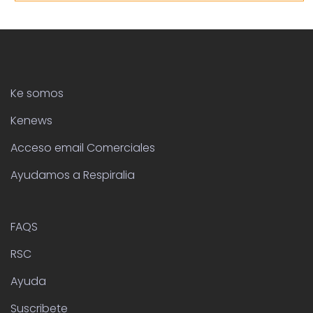
Ke somos
Kenews
Acceso email Comerciales
Ayudamos a Respiralia
FAQS
RSC
Ayuda
Suscribete