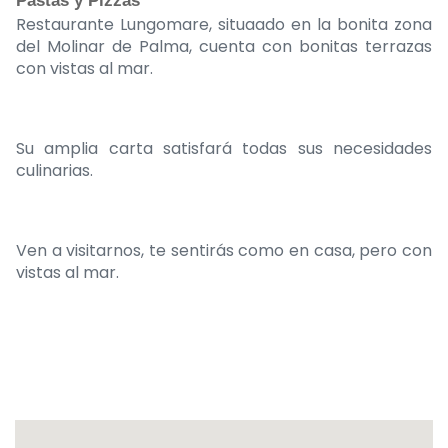
Pastas y Pizzas
Restaurante Lungomare, situaado en la bonita zona
del Molinar de Palma, cuenta con bonitas terrazas
con vistas al mar.
Su amplia carta satisfará todas sus necesidades
culinarias.
Ven a visitarnos, te sentirás como en casa, pero con
vistas al mar.