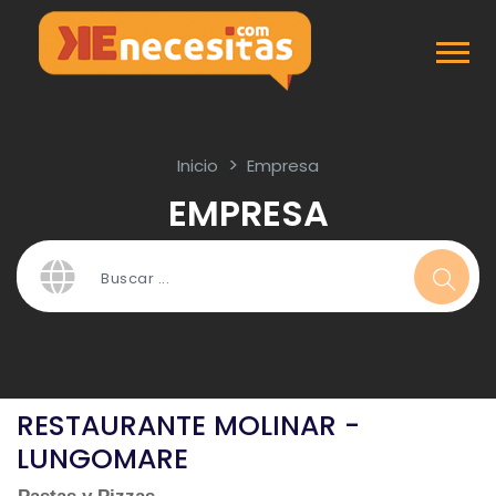
Inicio
Empresa
EMPRESA
RESTAURANTE MOLINAR -
LUNGOMARE