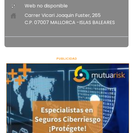
Web no disponible
Carrer Vicari Joaquin Fuster, 265
C.P. 07007 MALLORCA -ISLAS BALEARES