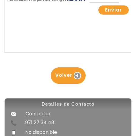
Volver
Detalles de Contacto
Contactar
971 27 34 48
No disponible