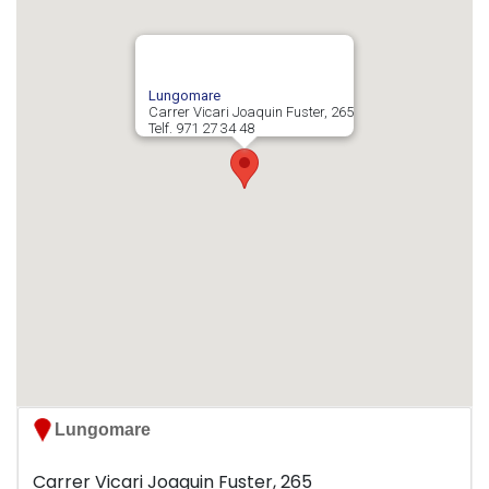
Lungomare
Carrer Vicari Joaquin Fuster, 265
Telf. 971 27 34 48
Lungomare
Carrer Vicari Joaquin Fuster, 265