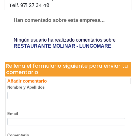
Telf. 971 27 34 48
07007 palma de mallorca - Molinar
Han comentado sobre esta empresa...
Ningún usuario ha realizado comentarios sobre
RESTAURANTE MOLINAR - LUNGOMARE