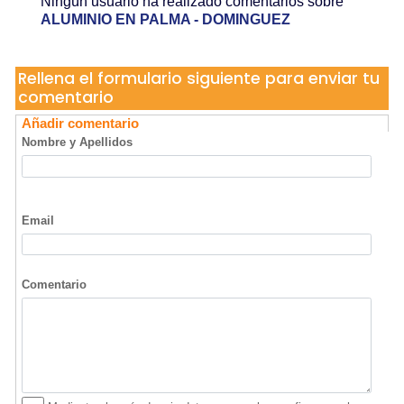
Ningún usuario ha realizado comentarios sobre
ALUMINIO EN PALMA - DOMINGUEZ