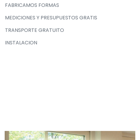
FABRICAMOS FORMAS
MEDICIONES Y PRESUPUESTOS GRATIS
TRANSPORTE GRATUITO
INSTALACION