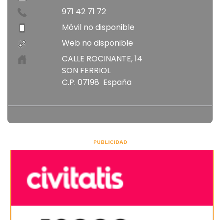
971 42 71 72
Móvil no disponible
Web no disponible
CALLE ROCINANTE, 14
SON FERRIOL
C.P. 07198 España