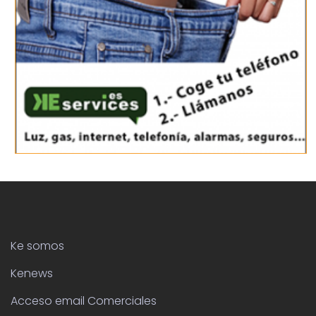
Ke somos
Kenews
Acceso email Comerciales