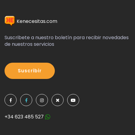
Kenecesitas.com
Suscribete a nuestro boletín para recibir novedades
de nuestros servicios
Suscribir
+34 623 485 527