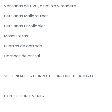
Ventanas de PVC, aluminio y madera.
Persianas Mallorquinas.
Persianas Enrollables.
Mosquiteras.
Puertas de entrada.
Cortinas de cristal.
SEGURIDAD+ AHORRO + CONFORT + CALIDAD
EXPOSICION Y VENTA