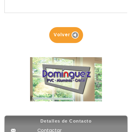
Volver
Detalles de Contacto
Contactar