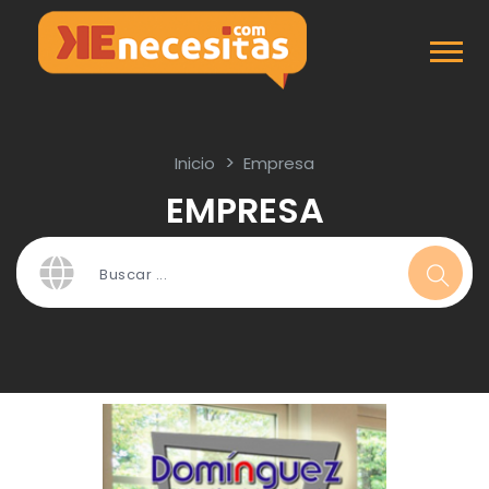
Inicio
Empresa
EMPRESA