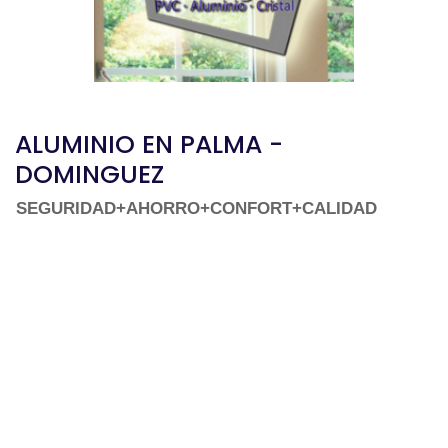
ALUMINIO EN PALMA -
DOMINGUEZ
SEGURIDAD+AHORRO+CONFORT+CALIDAD