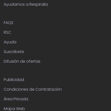
Ayudamos a Respiralia
FAQS
RSC
Ayuda
Suscribete
Difusión de ofertas
Publicidad
Condiciones de Contratación
Área Privada
Mapa Web