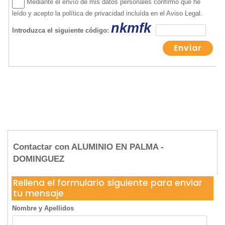
Contactar con ALUMINIO EN PALMA -
DOMINGUEZ