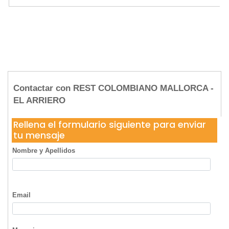
Contactar con REST COLOMBIANO MALLORCA -
EL ARRIERO