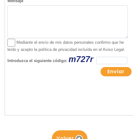
Volver