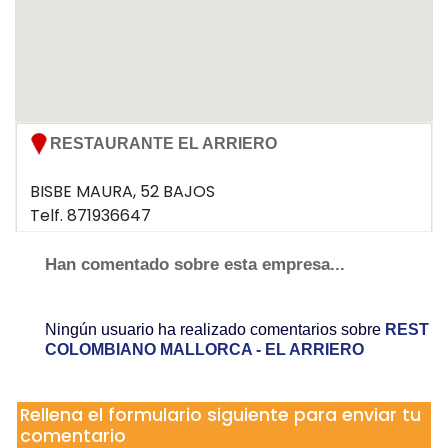
RESTAURANTE EL ARRIERO
BISBE MAURA, 52 BAJOS
Telf. 871936647
07005 PALMA
Han comentado sobre esta empresa...
Ningún usuario ha realizado comentarios sobre
REST
COLOMBIANO MALLORCA - EL ARRIERO