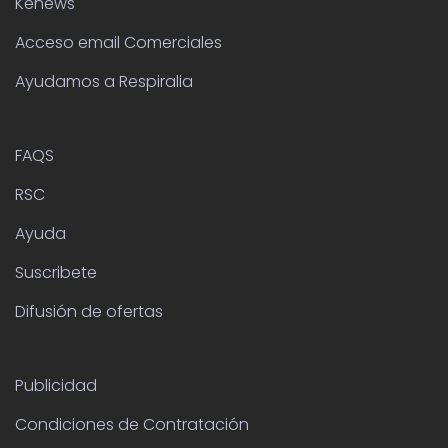
Kenews
Acceso email Comerciales
Ayudamos a Respiralia
FAQS
RSC
Ayuda
Suscribete
Difusión de ofertas
Publicidad
Condiciones de Contratación