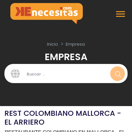
Inicio
Empresa
EMPRESA
REST COLOMBIANO MALLORCA -
EL ARRIERO