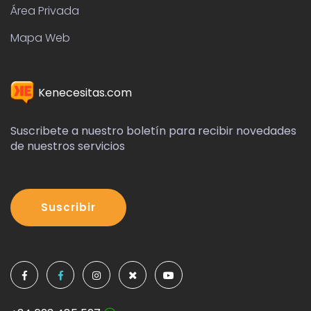
Área Privada
Mapa Web
Kenecesitas.com
Suscribete a nuestro boletín para recibir novedades
de nuestros servicios
Suscribir