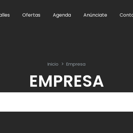
alles
Ofertas
Agenda
Anúnciate
Cont
Inicio
Empresa
EMPRESA