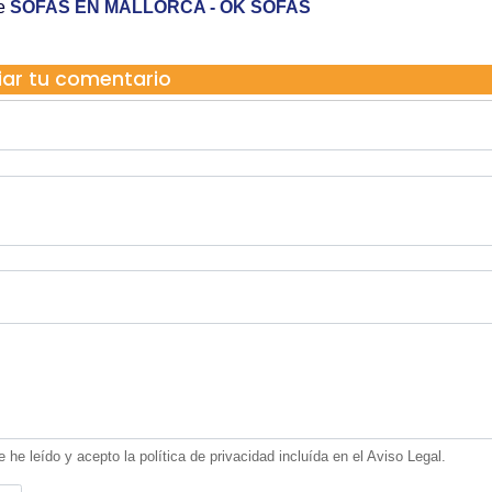
re
SOFAS EN MALLORCA - OK SOFAS