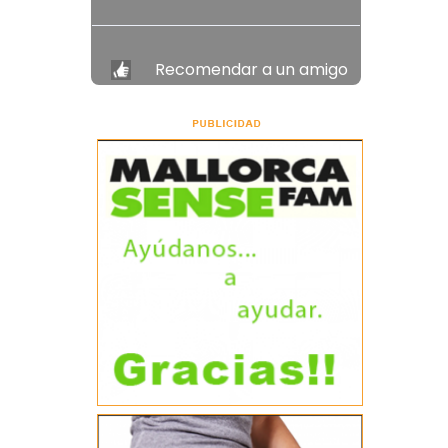
Recomendar a un amigo