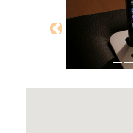
Previous