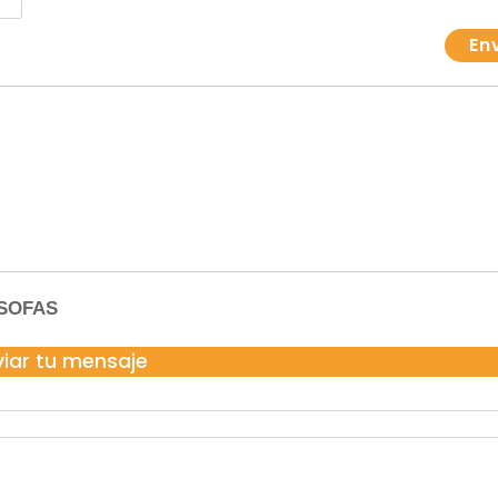
 SOFAS