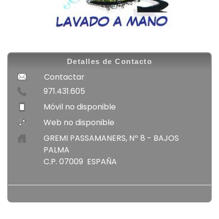
Detalles de Contacto
Contactar
971.431.605
Móvil no disponible
Web no disponible
GREMI PASSAMANERS, Nº 8 - BAJOS
PALMA
C.P. 07009 ESPAÑA