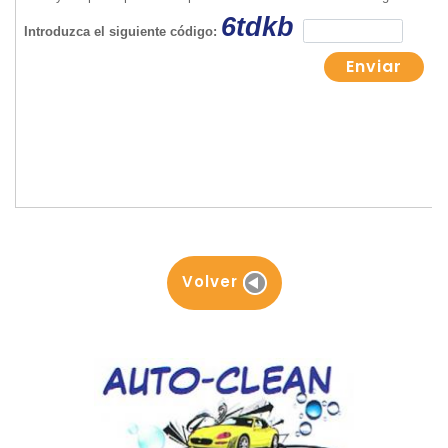
Volver