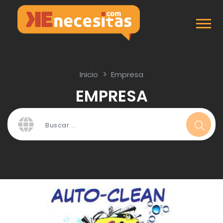
Inicio
Empresa
EMPRESA