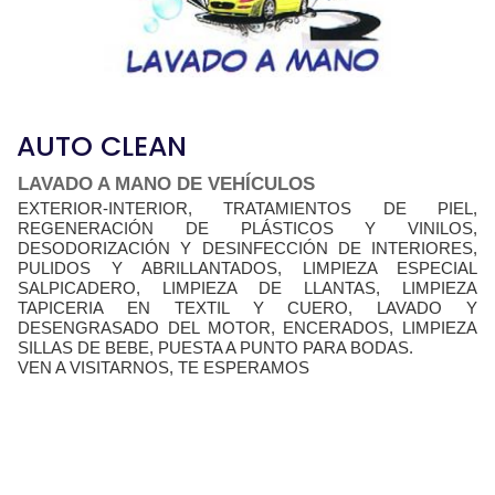
AUTO CLEAN
LAVADO A MANO DE VEHÍCULOS
EXTERIOR-INTERIOR, TRATAMIENTOS DE PIEL,
REGENERACIÓN DE PLÁSTICOS Y VINILOS,
DESODORIZACIÓN Y DESINFECCIÓN DE INTERIORES,
PULIDOS Y ABRILLANTADOS, LIMPIEZA ESPECIAL
SALPICADERO, LIMPIEZA DE LLANTAS, LIMPIEZA
TAPICERIA EN TEXTIL Y CUERO, LAVADO Y
DESENGRASADO DEL MOTOR, ENCERADOS, LIMPIEZA
SILLAS DE BEBE, PUESTA A PUNTO PARA BODAS.
VEN A VISITARNOS, TE ESPERAMOS