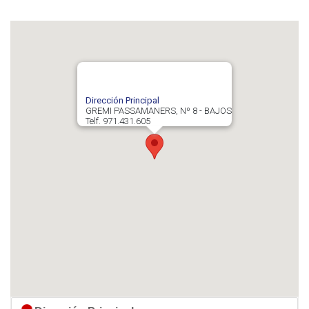
Dirección Principal
GREMI PASSAMANERS, Nº 8 - BAJOS
Telf. 971.431.605