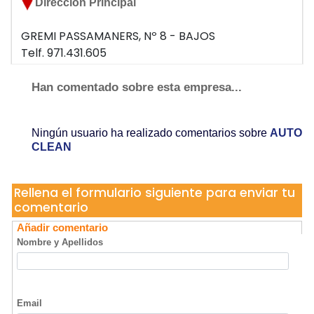
Dirección Principal
GREMI PASSAMANERS, Nº 8 - BAJOS
Telf. 971.431.605
07009 PALMA
Han comentado sobre esta empresa...
Ningún usuario ha realizado comentarios sobre
AUTO
CLEAN