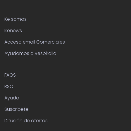
Ke somos
Kenews
Acceso email Comerciales
Ayudamos a Respiralia
FAQS
RSC
Ayuda
Suscribete
Difusión de ofertas