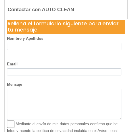
Contactar con AUTO CLEAN