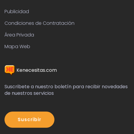
Publicidad
Condiciones de Contratación
Área Privada
Mapa Web
Kenecesitas.com
Suscribete a nuestro boletín para recibir novedades
de nuestros servicios
Suscribir