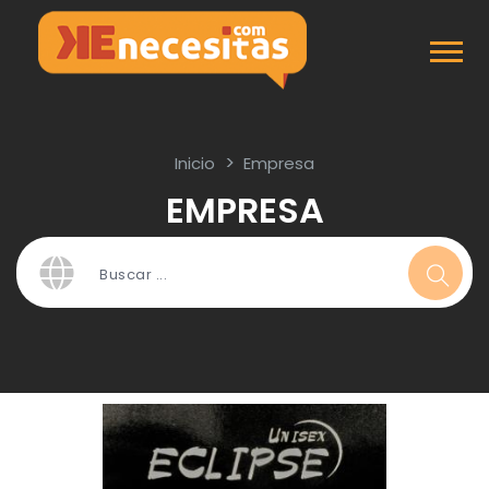
Inicio
Empresa
EMPRESA