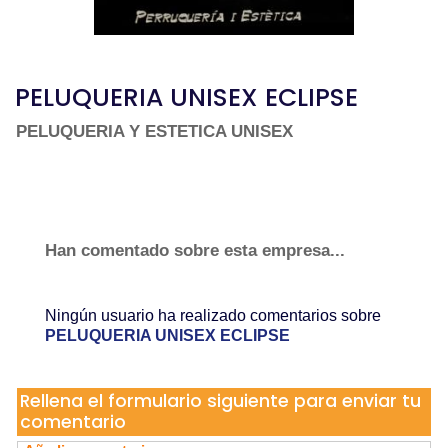
PELUQUERIA UNISEX ECLIPSE
PELUQUERIA Y ESTETICA UNISEX
Han comentado sobre esta empresa...
Ningún usuario ha realizado comentarios sobre
PELUQUERIA UNISEX ECLIPSE