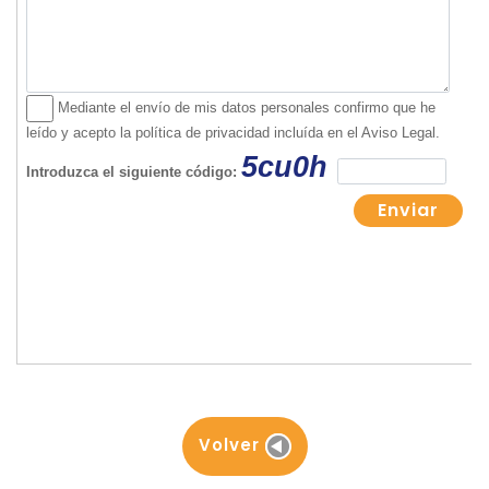
Volver