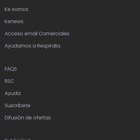
Ke somos
Kenews
Acceso email Comerciales
Ayudamos a Respiralia
FAQS
RSC
Ayuda
Suscribete
Difusión de ofertas