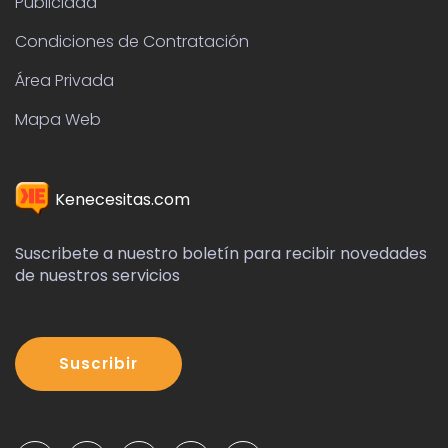
Publicidad
Condiciones de Contratación
Área Privada
Mapa Web
Kenecesitas.com
Suscribete a nuestro boletín para recibir novedades
de nuestros servicios
Suscribir