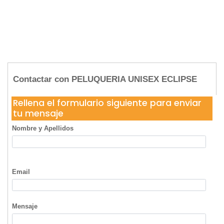
Contactar con PELUQUERIA UNISEX ECLIPSE