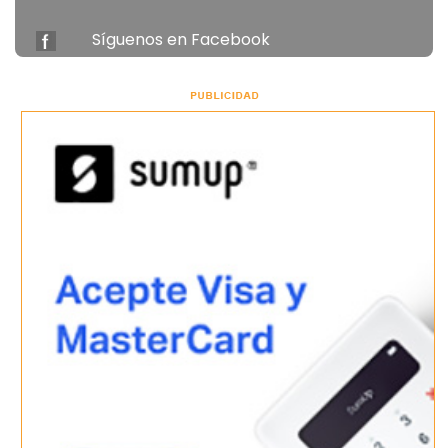
Síguenos en Facebook