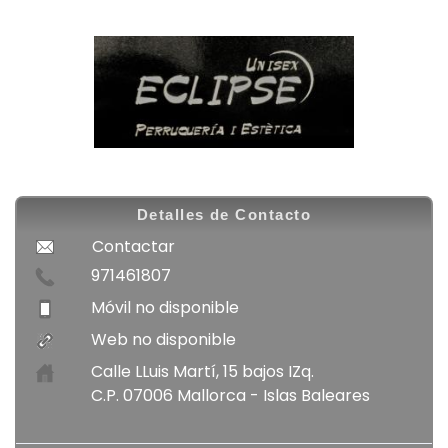
Detalles de Contacto
Contactar
971461807
Móvil no disponible
Web no disponible
Calle LLuis Martí, 15 bajos IZq.
C.P. 07006 Mallorca - Islas Baleares