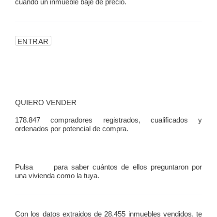
cuando un inmueble baje de precio.
QUIERO VENDER
178.847 compradores registrados, cualificados y
ordenados por potencial de compra.
Pulsa
aquí
para saber cuántos de ellos preguntaron por
una vivienda como la tuya.
Con los datos extraidos de 28.455 inmuebles vendidos, te