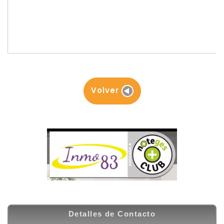
Volver
Detalles de Contacto