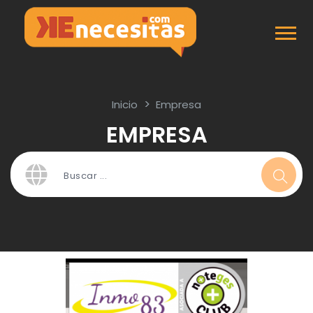
Inicio
Empresa
EMPRESA