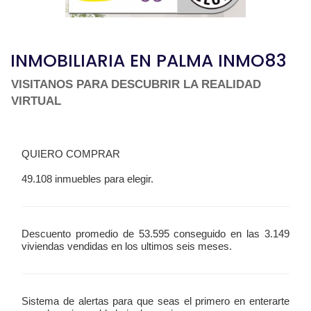
INMOBILIARIA EN PALMA INMO83
VISITANOS PARA DESCUBRIR LA REALIDAD
VIRTUAL
QUIERO COMPRAR
49.108 inmuebles para elegir.
Descuento promedio de 53.595 conseguido en las 3.149
viviendas vendidas en los ultimos seis meses.
Sistema de alertas para que seas el primero en enterarte