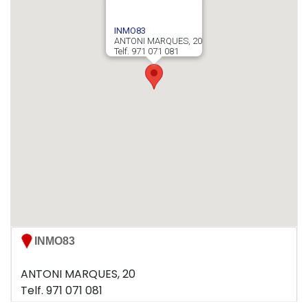
INMO83
ANTONI MARQUES, 20
Telf. 971 071 081
INMO83
ANTONI MARQUES, 20
Telf. 971 071 081
07012 PALMA DE MALLORCA