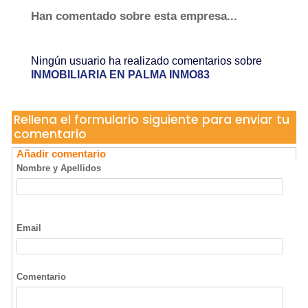
Han comentado sobre esta empresa...
Ningún usuario ha realizado comentarios sobre
INMOBILIARIA EN PALMA INMO83