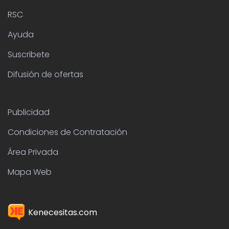
RSC
Ayuda
Suscribete
Difusión de ofertas
Publicidad
Condiciones de Contratación
Área Privada
Mapa Web
Kenecesitas.com