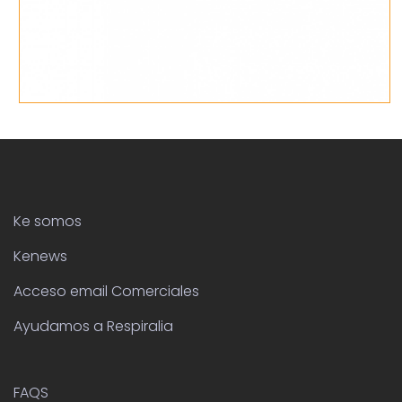
Ke somos
Kenews
Acceso email Comerciales
Ayudamos a Respiralia
FAQS