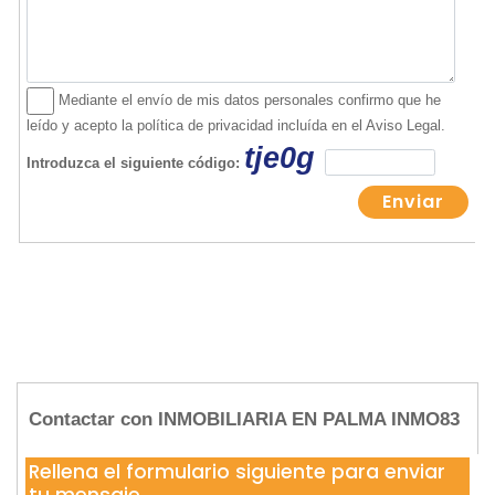
Contactar con INMOBILIARIA EN PALMA INMO83