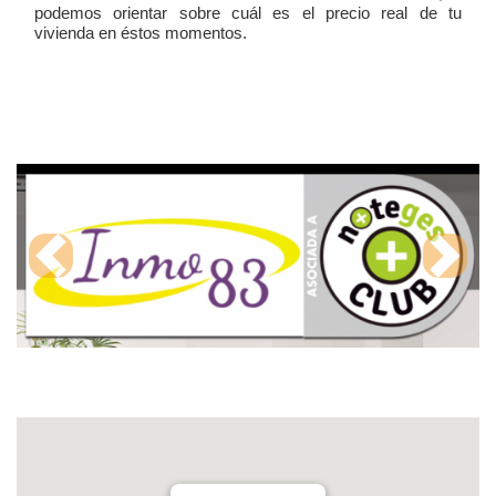
podemos orientar sobre cuál es el precio real de tu
vivienda en éstos momentos.
Previous
Next