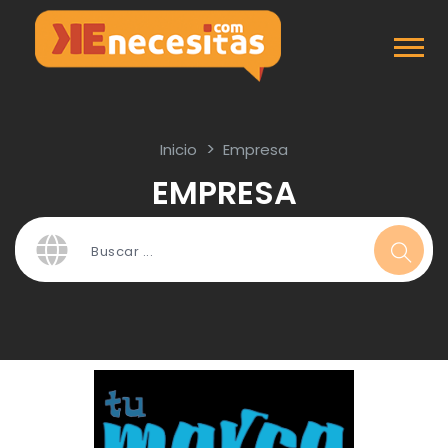
Inicio
Empresa
EMPRESA