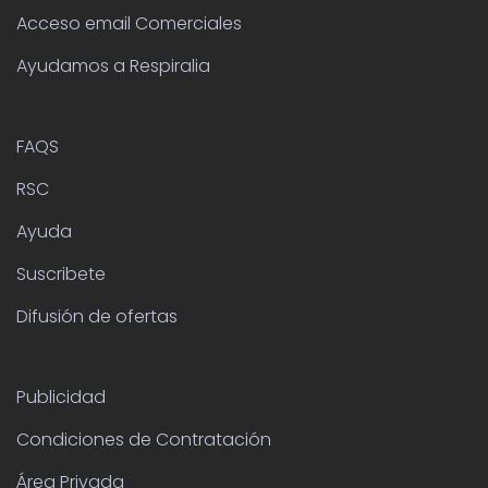
Acceso email Comerciales
Ayudamos a Respiralia
FAQS
RSC
Ayuda
Suscribete
Difusión de ofertas
Publicidad
Condiciones de Contratación
Área Privada