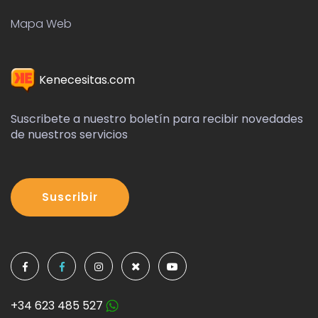
Mapa Web
Kenecesitas.com
Suscribete a nuestro boletín para recibir novedades
de nuestros servicios
Suscribir
+34 623 485 527