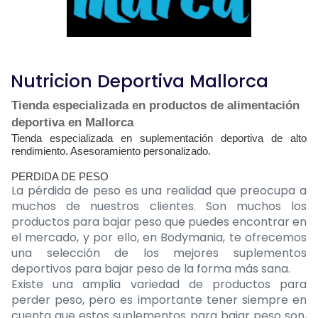
Nutricion Deportiva Mallorca
Tienda especializada en productos de alimentación
deportiva en Mallorca
Tienda especializada en suplementación deportiva de alto
rendimiento. Asesoramiento personalizado.
PERDIDA DE PESO
La pérdida de peso es una realidad que preocupa a
muchos de nuestros clientes. Son muchos los
productos para bajar peso que puedes encontrar en
el mercado, y por ello, en Bodymania, te ofrecemos
una selección de los mejores suplementos
deportivos para bajar peso de la forma más sana.
Existe una amplia variedad de productos para
perder peso, pero es importante tener siempre en
cuenta que estos suplementos para bajar peso son,