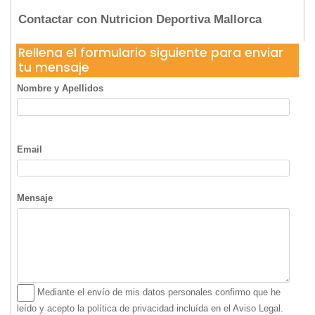
Contactar con Nutricion Deportiva Mallorca