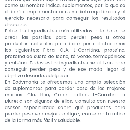
como su nombre indica, suplementos, por lo que se
deberá complementar con una dieta equilibrada y el
ejercicio necesario para conseguir los resultados
deseados.
Entre los ingredientes más utilizados a la hora de
crear las pastillas para perder peso u otros
productos naturales para bajar peso destacamos
los siguientes: Fibra, CLA, L-Carnitina, proteína,
proteína de suero de leche, té verde, termogénicos
y cafeína. Todos estos ingredientes se utilizan para
conseguir perder peso y de ese modo llegar al
objetivo deseado, adelgazar.
En Bodymania te ofrecemos una amplia selección
de suplementos para perder peso de las mejores
marcas. Cla, Hca, Green coffee, L-Carnitine o
Diuretic son algunos de ellos. Consulta con nuestro
asesor especializado sobre qué productos para
perder peso van mejor contigo y comienza tu rutina
de la forma más fácil y saludable.