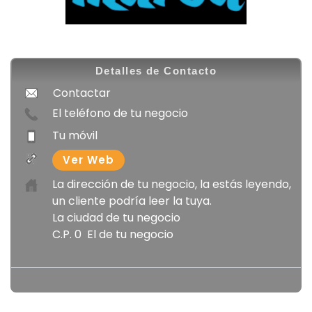
Detalles de Contacto
Contactar
El teléfono de tu negocio
Tu móvil
Ver Web
La dirección de tu negocio, la estás leyendo,
un cliente podría leer la tuya.
La ciudad de tu negocio
C.P. 0 El de tu negocio