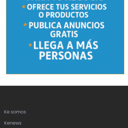
Ke somos
Kenews