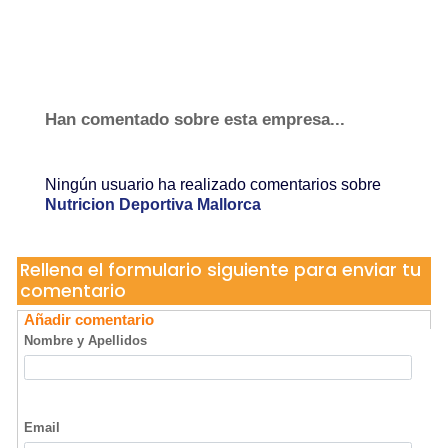
Han comentado sobre esta empresa...
Ningún usuario ha realizado comentarios sobre
Nutricion Deportiva Mallorca