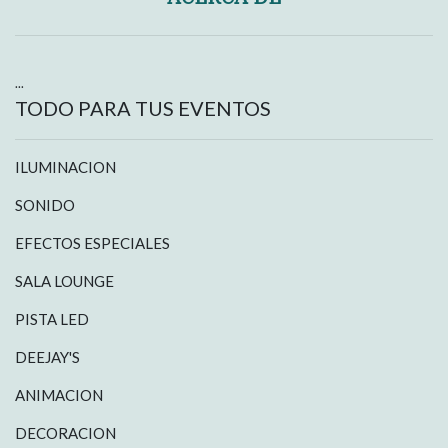
...
TODO PARA TUS EVENTOS
ILUMINACION
SONIDO
EFECTOS ESPECIALES
SALA LOUNGE
PISTA LED
DEEJAY'S
ANIMACION
DECORACION