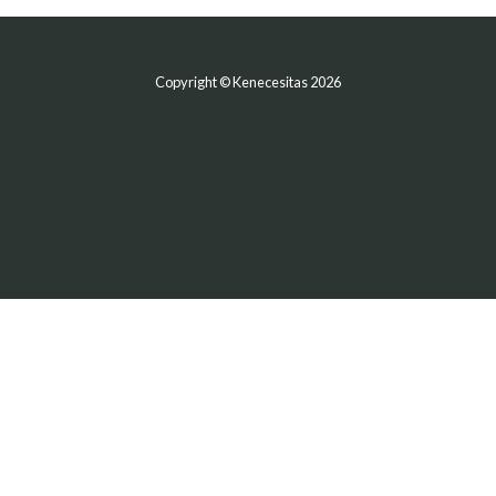
Copyright © Kenecesitas 2026