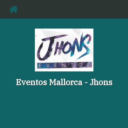
Eventos Mallorca - Jhons