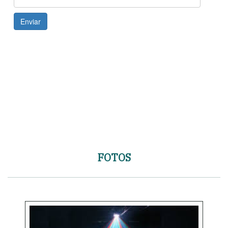
FOTOS