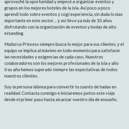
aproveché la oportunidad y empecé a organizar eventos y
grupos en los mejores hoteles de la isla. Así poco a poco
aprendí todo sobre eventos y cogí experiencia, sin duda lo mas
importante en este sector… y así llevo ya más de 10 años
disfrutando con la organización de eventos y bodas de alto
estanding.
Mallorca Princess siempre busca lo mejor para sus clientes, y el
equipo se implica al máximo en todo momento para satisfacer
las necesidades y exigencias de cada caso. Nuestros
colaboradores son los mejores profesionales de la isla y año
tras año hemos superado siempre las expectativas de todos
nuestros clientes.
Soy la persona idónea para convertir tu cuento de hadas en
realidad. Contacta conmigo e iniciaremos juntos este viaje
desde el primer paso hasta alcanzar vuestro día de ensueño.