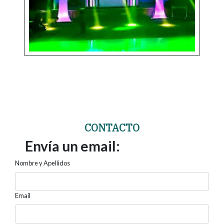
CONTACTO