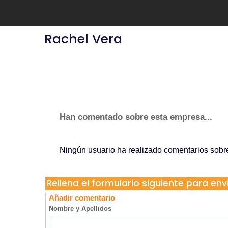
Rachel Vera
Han comentado sobre esta empresa...
Ningún usuario ha realizado comentarios sob