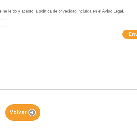
Volver