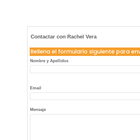
Contactar con Rachel Vera