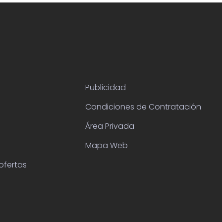
Publicidad
Condiciones de Contratación
Área Privada
Mapa Web
ofertas