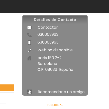
Detalles de Contacto
Contactar
636003963
636003963
Web no disponible
paris 150 2-2
Barcelona
C.P. 08036 España
Recomendar a un amigo