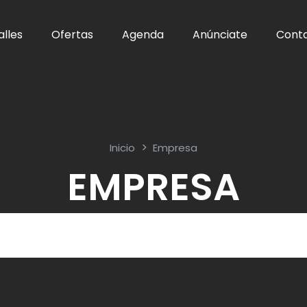
alles
Ofertas
Agenda
Anúnciate
Cont
Inicio
Empresa
EMPRESA