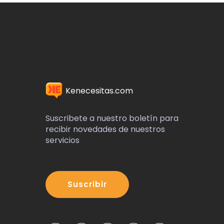
Kenecesitas.com
Suscribete a nuestro boletín para
recibir novedades de nuestros
servicios
Suscribir