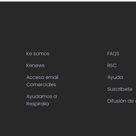
Ke somos
FAQS
Kenews
RSC
Acceso email
Ayuda
Comerciales
Suscribete
Ayudamos a
Difusión de 
Respiralia