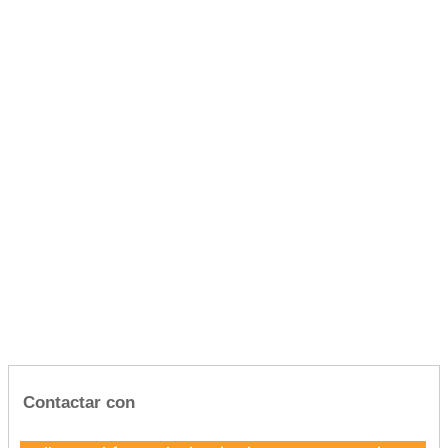
Contactar con