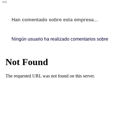
Han comentado sobre esta empresa...
Ningún usuario ha realizado comentarios sobre