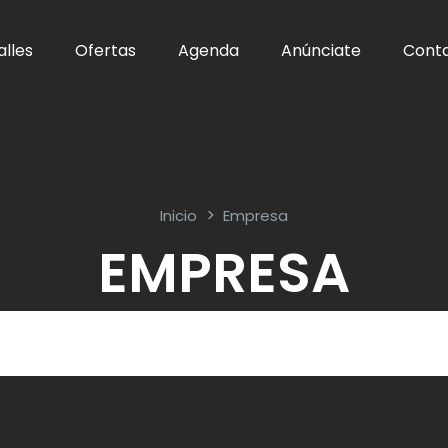
alles
Ofertas
Agenda
Anúnciate
Cont
Inicio
Empresa
EMPRESA