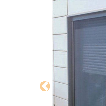
Previous