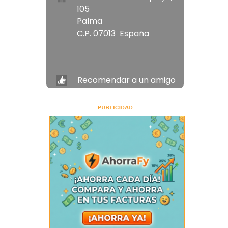
105
Palma
C.P. 07013 España
Recomendar a un amigo