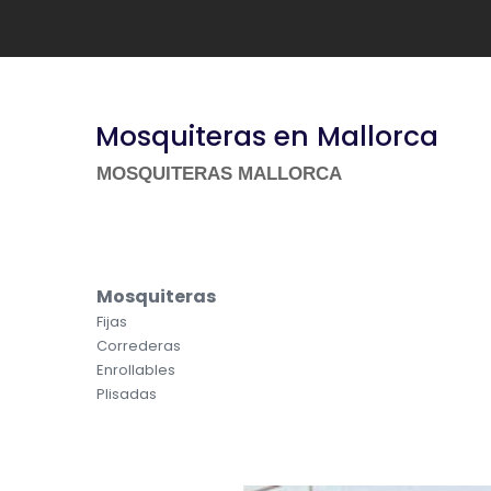
Mosquiteras en Mallorca
MOSQUITERAS MALLORCA
Mosquiteras
Fijas
Correderas
Enrollables
Plisadas