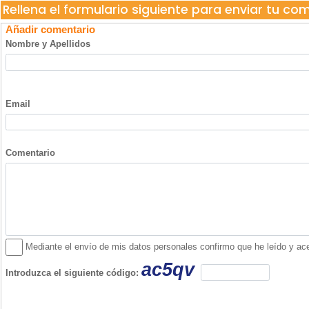
Rellena el formulario siguiente para enviar tu co
Añadir comentario
Nombre y Apellidos
Email
Comentario
Mediante el envío de mis datos personales confirmo que he leído y acept
ac5qv
Introduzca el siguiente código: