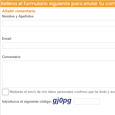
Rellena el formulario siguiente para enviar tu co
Añadir comentario
Nombre y Apellidos
Email
Comentario
Mediante el envío de mis datos personales confirmo que he leído y acept
gj0pg
Introduzca el siguiente código: