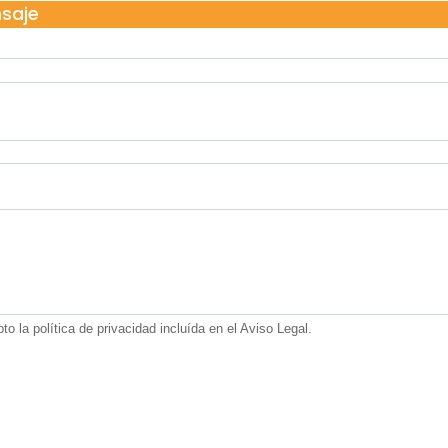
nsaje
 la política de privacidad incluída en el Aviso Legal.