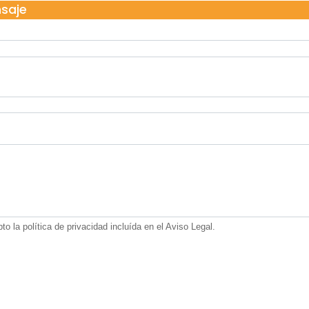
nsaje
 la política de privacidad incluída en el Aviso Legal.