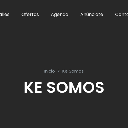
alles
Ofertas
Agenda
Anúnciate
Cont
Inicio
Ke Somos
KE SOMOS