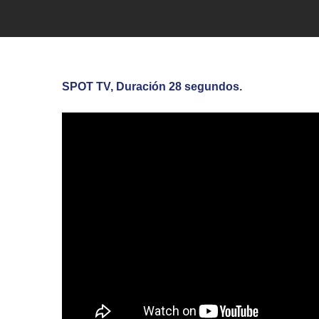
SPOT TV, Duración 28 segundos.