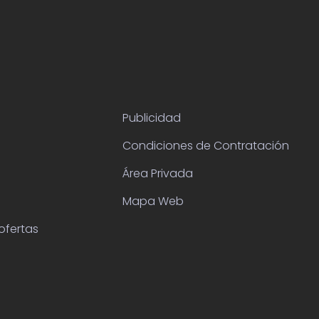
Publicidad
Condiciones de Contratación
Área Privada
Mapa Web
ofertas