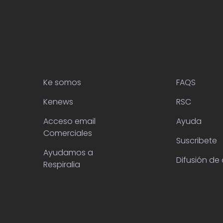
Ke somos
FAQS
Kenews
RSC
Acceso email
Ayuda
Comerciales
Suscribete
Ayudamos a
Difusión de 
Respiralia