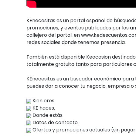
KEnecesitas es un portal español de búsqueda 
promociones, y eventos publicados por los an
callejero del portal, en www.kedescuentos.com 
redes sociales donde tenemos presencia.
También está disponible Keocasion destinado 
totalmente gratuito tanto para particulares 
KEnecesitas es un buscador económico para t
puedes dar a conocer tu negocio, empresa o se
Kien eres.
KE haces.
Donde estás.
Datos de contacto.
Ofertas y promociones actuales (sin pagar