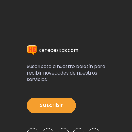
Kenecesitas.com
Suscribete a nuestro boletín para
recibir novedades de nuestros
servicios
Suscribir