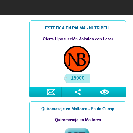
ESTETICA EN PALMA - NUTRIBELL
Oferta Liposucción Asistida con Laser
1500€
Quiromasaje en Mallorca - Paula Guasp
Quiromasaje en Mallorca