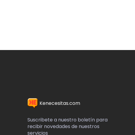
Kenecesitas.com
Suscribete a nuestro boletín para
recibir novedades de nuestros
servicios