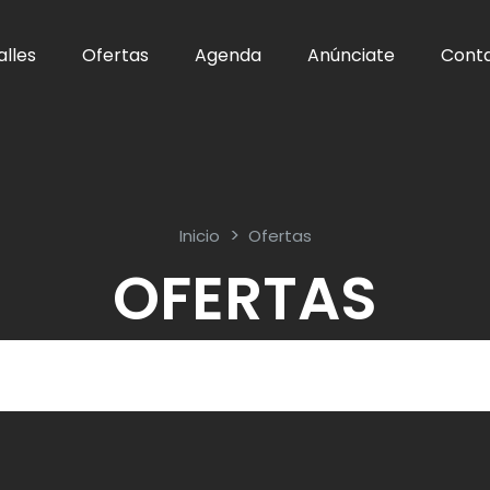
alles
Ofertas
Agenda
Anúnciate
Cont
Inicio
Ofertas
OFERTAS