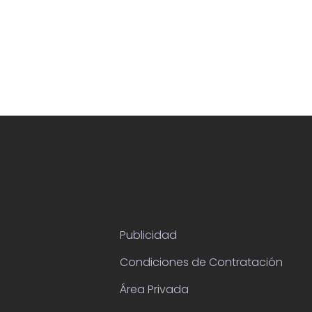
Publicidad
Condiciones de Contratación
Área Privada