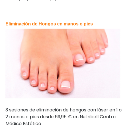
Eliminación de Hongos en manos o pies
3 sesiones de eliminación de hongos con láser en 1 o
2 manos o pies desde 69,95 € en Nutribell Centro
Médico Estético