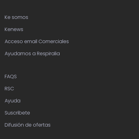
Ke somos
Kenews
Acceso email Comerciales
Ayudamos a Respiralia
FAQS
RSC
Ayuda
Suscribete
Difusión de ofertas