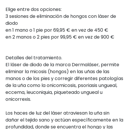
Elige entre dos opciones:
3 sesiones de eliminación de hongos con láser de
diodo
en 1 mano o 1 pie por 69,95 € en vez de 450 €
en 2 manos o 2 pies por 99,95 € en vez de 900 €
Detalles del tratamiento.
El láser de diodo de la marca Dermaláser, permite
eliminar la micosis (hongos) en las uñas de las
manos o de los pies y corregir diferentes patologías
de la uña como la onicomicosis, psoriasis ungueal,
eccema, leuconiquia, piqueteado ungueal u
onicorrexis.
Los haces de luz del láser atraviesan la uña sin
dañar el tejido sano y actúan específicamente en la
profundidad, donde se encuentra el hongo y las