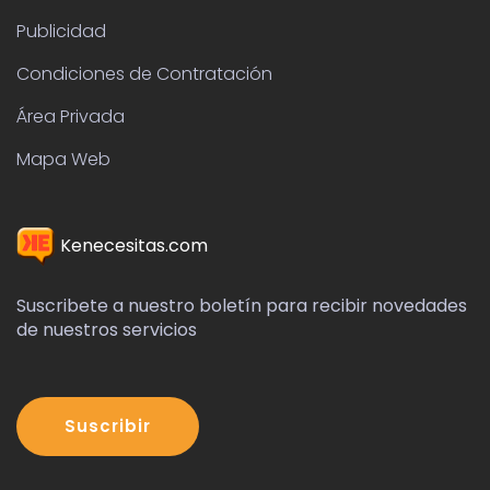
Publicidad
Condiciones de Contratación
Área Privada
Mapa Web
Kenecesitas.com
Suscribete a nuestro boletín para recibir novedades
de nuestros servicios
Suscribir