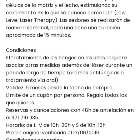
células de la matriz y el lecho, estimulando su
crecimiento. Es lo que se conoce como LLLT (Low
Level Laser Therapy). Las sesiones se realizarán de
manera semanal, cada una tiene una duración
aproximada de 15 minutos.
Condiciones
El tratamiento de los hongos en las uñas requiere
asociar otras medidas además del láser durante un
periodo largo de tiempo (cremas antifúngicas o
tratamiento vía oral).
Validez: 6 meses desde la fecha de compra.
Límite de un cupón por persona. Regala todos los
que quieras.
Reservas y cancelaciones con 48h de antelación en
el 971 716 935.
Horario: de L-V de 10h-20h y S de 10h-13h.
Precio original verificado el 13/06/2016.