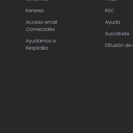
Kenews
RSC
Acceso email
Ayuda
Comerciales
Suscribete
Ayudamos a
Difusión de 
Respiralia