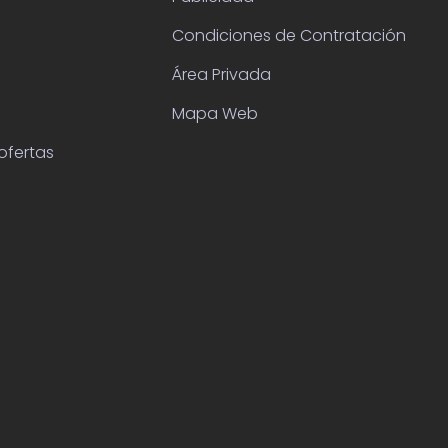
Condiciones de Contratación
Área Privada
Mapa Web
ofertas