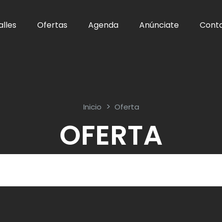
alles
Ofertas
Agenda
Anúnciate
Cont
Inicio
Oferta
OFERTA