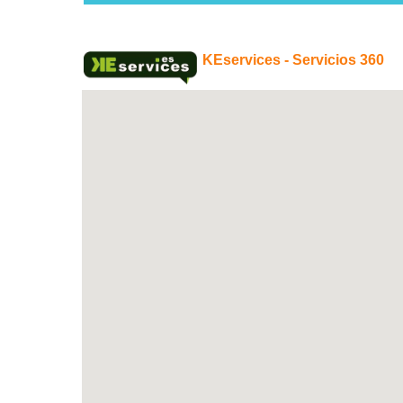
KEservices - Servicios 360