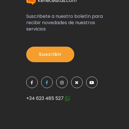
Kenecesitas.com
Suscribete a nuestro boletín para
recibir novedades de nuestros
servicios
Suscribir
+34 623 485 527