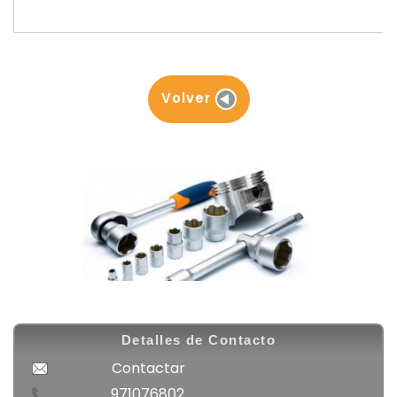
Volver
Detalles de Contacto
Contactar
971076802