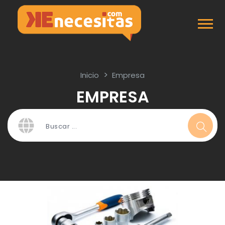
Inicio
Empresa
EMPRESA