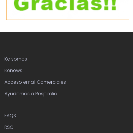
Ke somos
Kenews
Acceso email Comerciales
Ayudamos a Respiralia
FAQS
RSC