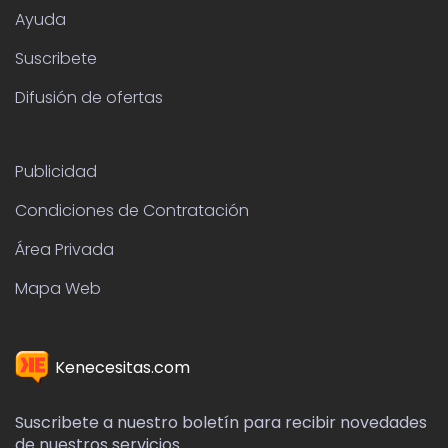
Ayuda
Suscribete
Difusión de ofertas
Publicidad
Condiciones de Contratación
Área Privada
Mapa Web
Kenecesitas.com
Suscribete a nuestro boletín para recibir novedades
de nuestros servicios