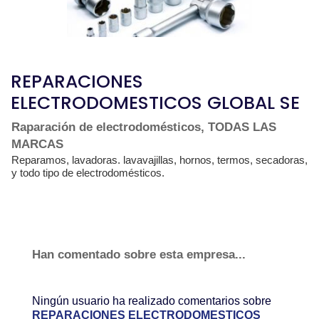
REPARACIONES
ELECTRODOMESTICOS GLOBAL SE
Raparación de electrodomésticos, TODAS LAS
MARCAS
Reparamos, lavadoras. lavavajillas, hornos, termos, secadoras,
y todo tipo de electrodomésticos.
Han comentado sobre esta empresa...
Ningún usuario ha realizado comentarios sobre
REPARACIONES ELECTRODOMESTICOS