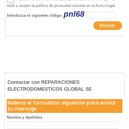
Contactar con REPARACIONES
ELECTRODOMESTICOS GLOBAL SE