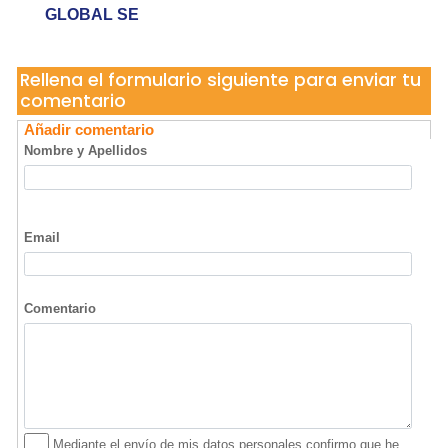
GLOBAL SE