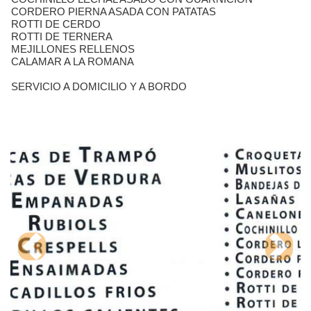
CORDERO PIERNA ASADA CON PATATAS
ROTTI DE CERDO
ROTTI DE TERNERA
MEJILLONES RELLENOS
CALAMAR A LA ROMANA
SERVICIO A DOMICILIO Y A BORDO
Previous
Next