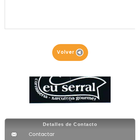
Volver
Detalles de Contacto
Contactar