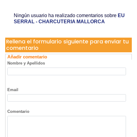
07350 Sa Pobla
Ningún usuario ha realizado comentarios sobre
EU
SERRAL - CHARCUTERIA MALLORCA