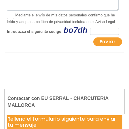
Contactar con EU SERRAL - CHARCUTERIA
MALLORCA