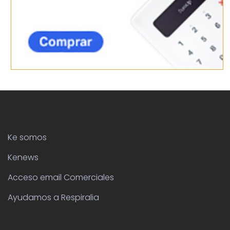
Ke somos
Kenews
Acceso email Comerciales
Ayudamos a Respiralia