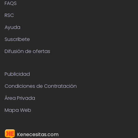
FAQS
RSC
Ayuda
Suscribete
Difusión de ofertas
Publicidad
Condiciones de Contratación
Área Privada
Mapa Web
Kenecesitas.com