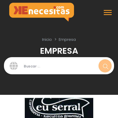
Inicio
Empresa
EMPRESA