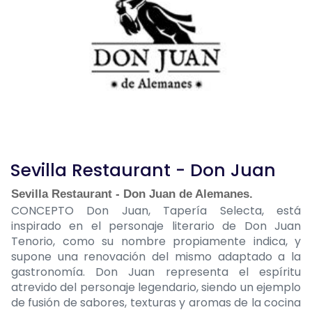
Sevilla Restaurant - Don Juan
Sevilla Restaurant - Don Juan de Alemanes.
CONCEPTO Don Juan, Tapería Selecta, está
inspirado en el personaje literario de Don Juan
Tenorio, como su nombre propiamente indica, y
supone una renovación del mismo adaptado a la
gastronomía. Don Juan representa el espíritu
atrevido del personaje legendario, siendo un ejemplo
de fusión de sabores, texturas y aromas de la cocina