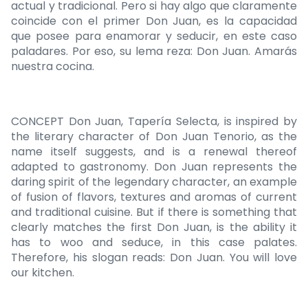
actual y tradicional. Pero si hay algo que claramente
coincide con el primer Don Juan, es la capacidad
que posee para enamorar y seducir, en este caso
paladares. Por eso, su lema reza: Don Juan. Amarás
nuestra cocina.
CONCEPT Don Juan, Tapería Selecta, is inspired by
the literary character of Don Juan Tenorio, as the
name itself suggests, and is a renewal thereof
adapted to gastronomy. Don Juan represents the
daring spirit of the legendary character, an example
of fusion of flavors, textures and aromas of current
and traditional cuisine. But if there is something that
clearly matches the first Don Juan, is the ability it
has to woo and seduce, in this case palates.
Therefore, his slogan reads: Don Juan. You will love
our kitchen.