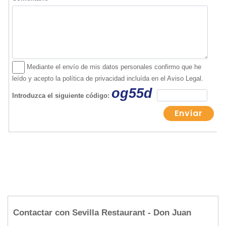
Contactar con Sevilla Restaurant - Don Juan