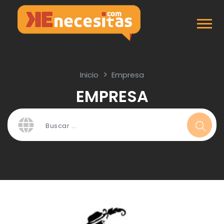
Inicio
Empresa
EMPRESA