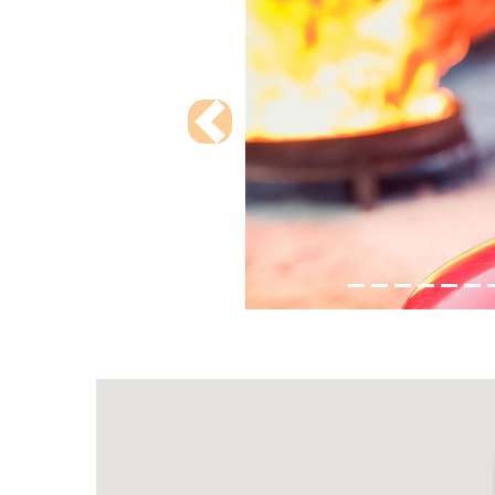
Previous