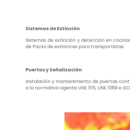
Sistemas de Extinción
Sistemas de extinción y detección en cocinas
de Packs de extintores para transportistas.
Puertas y Señalización
Instalación y mantenimiento de puertas cont
a la normativa vigente UNE 1115, UNE 1089 e I