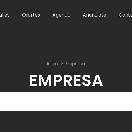
alles
Ofertas
Agenda
Anúnciate
Cont
Inicio
Empresa
EMPRESA