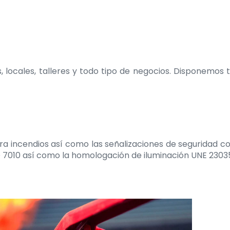
, locales, talleres y todo tipo de negocios. Disponemos
ra incendios así como las señalizaciones de seguridad 
SO 7010 así como la homologación de iluminación UNE 2303